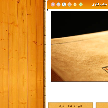
المكتبة السنية