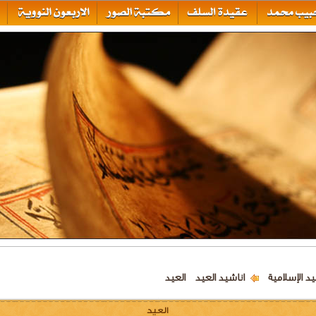
يد الإسلامية
اناشيد العيد
العيد
العيد