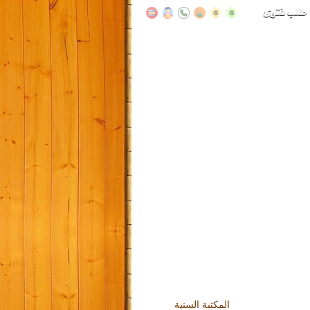
المكتبة السنية