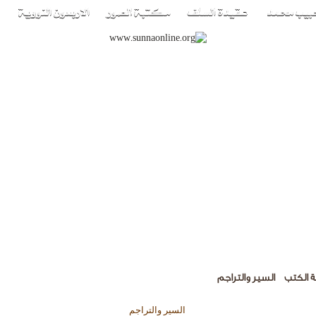
 الكتب
السير والتراجم
السير والتراجم