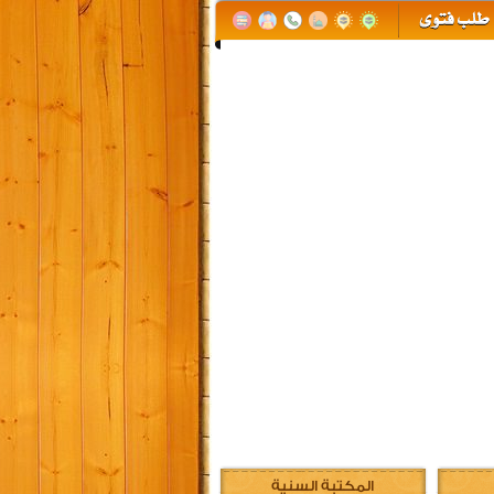
المكتبة السنية