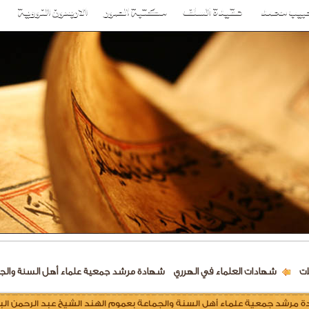
ات
شهادات العلماء في الهرري
شهادة مرشد جمعية علماء أهل السنة والجما
 مرشد جمعية علماء أهل السنة والجماعة بعموم الهند الشيخ عبد الرحمن الب