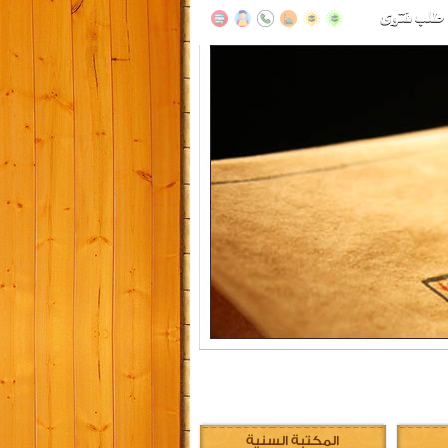
المكتبة السنية