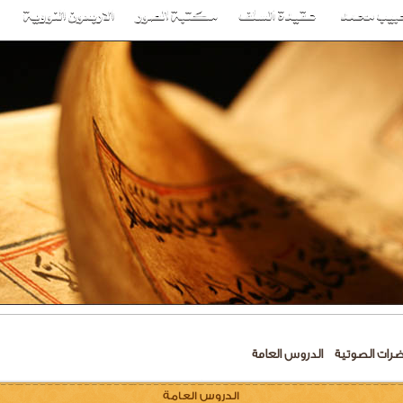
ضرات الصوتية
الدروس العامة
الدروس العامة