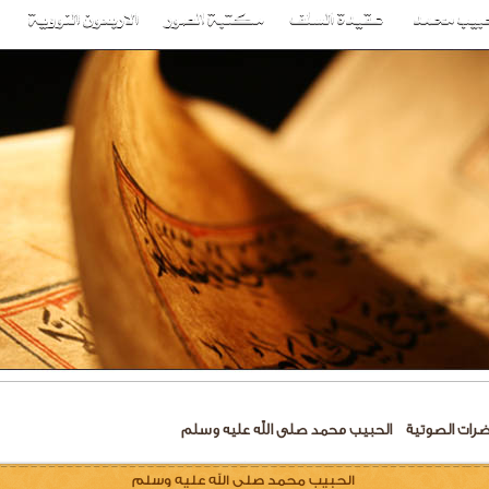
ضرات الصوتية
الحبيب محمد صلى الله عليه وسلم
الحبيب محمد صلى الله عليه وسلم