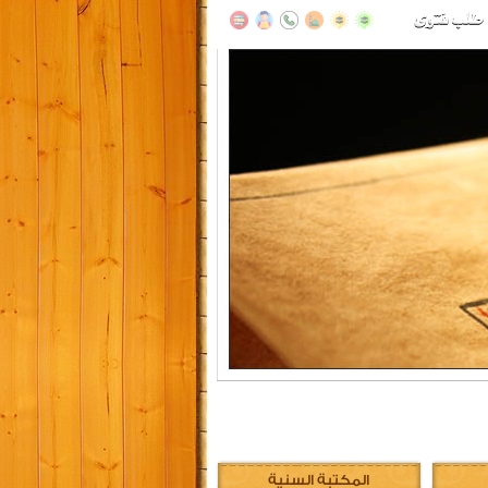
المكتبة السنية