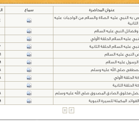
عنوان المحاضرة
سماع
ال
ص به النبي عليه الصلاة والسلام من الواجبات عليه
4
الثانية
فضائل النبي عليه السلام
0
بي عليه السلام الحلقة الأولي
0
بي عليه السلام الحلقة الثانية
3
النبي عليه السلام
6
لرسول عليه السلام
9
صطفى صلى الله عليه وسلم
8
 الحلقة الأولي
8
 الحلقة الثانية
فضل مخلوق الصادق المصدوق صلى الله عليه وسلم
8
فوائد المكملة للسيرة النبوية
9
1
2