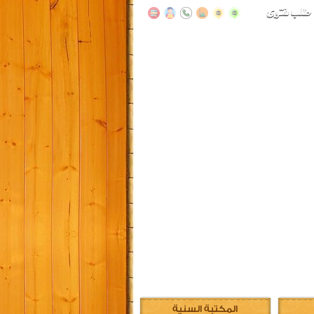
المكتبة السنية