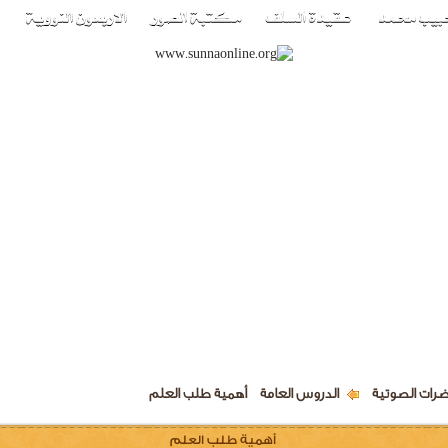
ضرات الصوتية
الدروس العامة
أهمية طلب العلم
أهمية طلب العلم