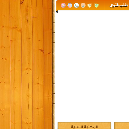
المكتبة السنية