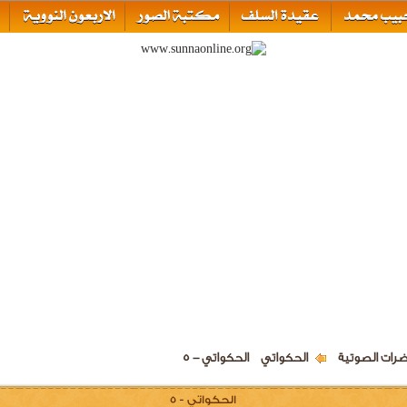
ضرات الصوتية
الحكواتي
الحكواتي - 5
الحكواتي - 5