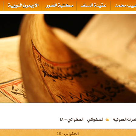
ضرات الصوتية
الحكواتي
الحكواتي - 18
الحكواتي - 18