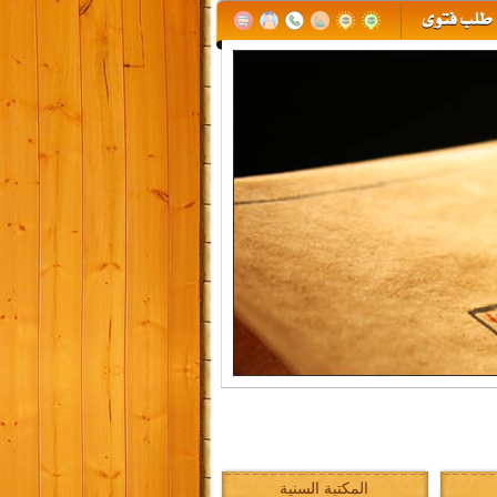
المكتبة السنية