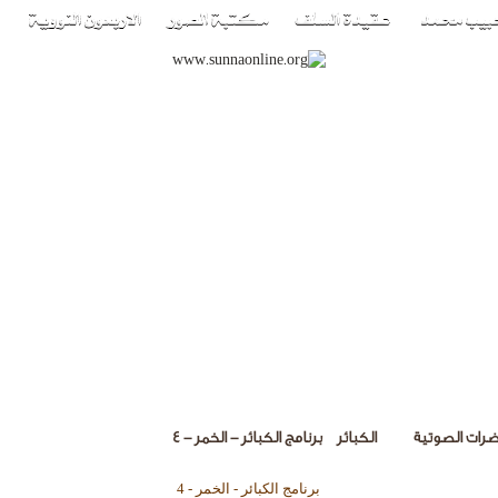
ضرات الصوتية
الكبائر
برنامج الكبائر - الخمر - 4
برنامج الكبائر - الخمر - 4