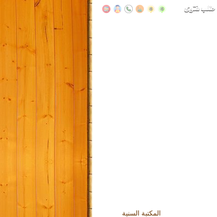
المكتبة السنية