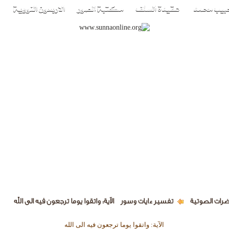
ضرات الصوتية
تفسير ءايات وسور
الآية: واتقوا يوما ترجعون فيه الى الله
الآية: واتقوا يوما ترجعون فيه الى الله