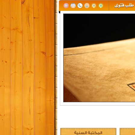
المكتبة السنية