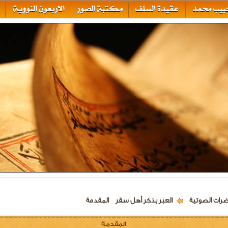
ضرات الصوتية
العبر بذكر أهل سقر
المقدمة
المقدمة