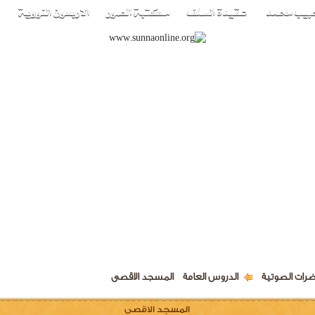
ضرات الصوتية
الدروس العامة
المسجد الاقصى
المسجد الاقصى