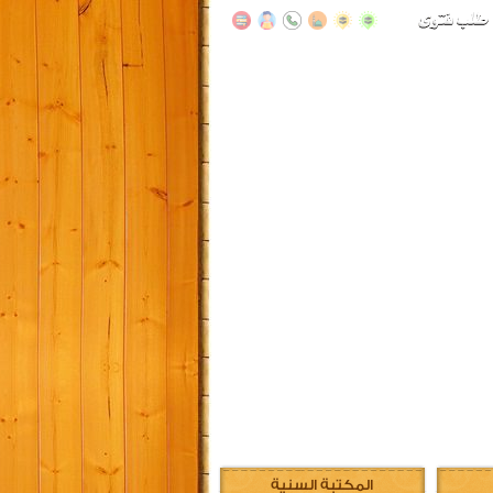
المكتبة السنية