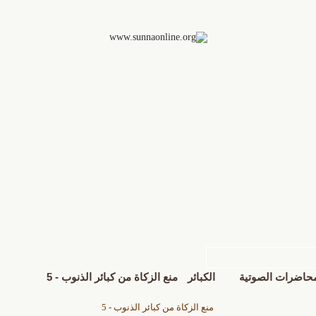
محاضرات الصوتية
الكبائر
منع الزكاة من كبائر الذنوب - 5
منع الزكاة من كبائر الذنوب - 5