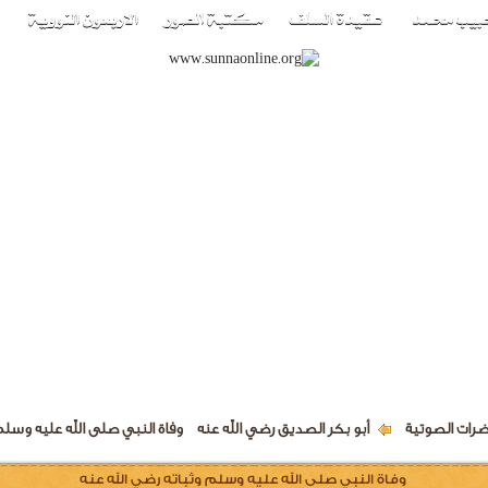
ضرات الصوتية
أبو بكر الصديق رضي الله عنه
وفاة النبي صلى الله عليه وسلم 
وفاة النبي صلى الله عليه وسلم وثباته رضي الله عنه