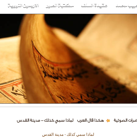
ضرات الصوتية
هكذا قال العرب
لماذا سمي كذلك - مدينة القدس
لماذا سمي كذلك - مدينة القدس