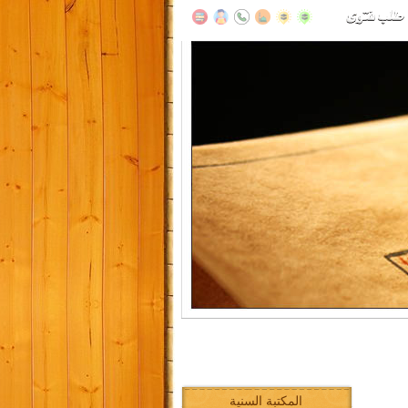
المكتبة السنية