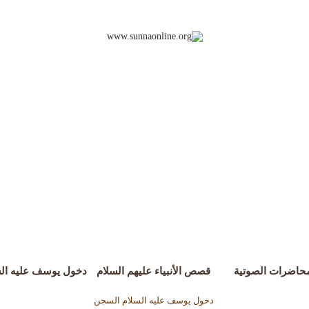
محاضرات الصوتية
قصص الأنبياء عليهم السلام
دخول يوسف عليه الس
دخول يوسف عليه السلام السجن