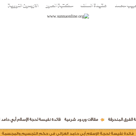
 الفرق المنحرفة
مقالات وردود شرعية
فائدة نفيسة لحجة الإسلام أبي حام
فائدة نفيسة لحجة الإسلام أبي حامد الغزالي في حكم التجسيم والمجسمة