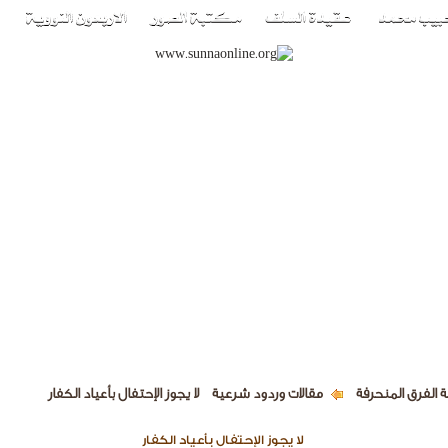
 الفرق المنحرفة
مقالات وردود شرعية
لا يجوز الإحتفال بأعياد الكفار
لا يجوز الإحتفال بأعياد الكفار