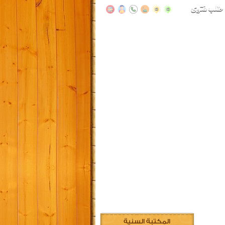
المكتبة السنية