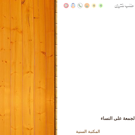
جمعة على النساء
المكتبة السنية