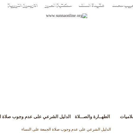
لاميات
الطهــارة والصـــلاة
الدليل الشرعي على عدم وجوب صلاة ال
الدليل الشرعي على عدم وجوب صلاة الجمعة على النساء