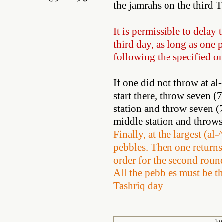
the jamrahs on the third T
It is permissible to delay 
third day, as long as one 
following the specified or
If one did not throw at a
start there, throw seven (
station and throw seven (
middle station and throws
Finally, at the largest (a
pebbles. Then one returns 
order for the second round
All the pebbles must be th
Tashriq day
ht