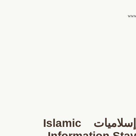
Islamic
إسلاميات
Information
Stay