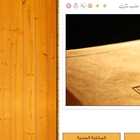
المكتبة السنية