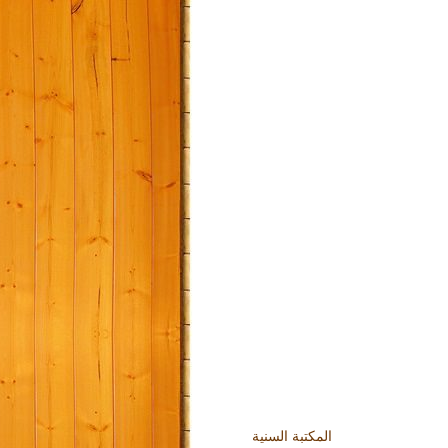
المكتبة السنية