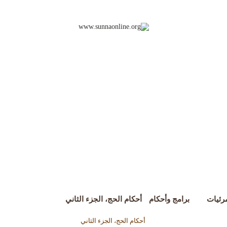
رئيات
برامج وأحكام
أحكام الحج، الجزء الثاني
أحكام الحج، الجزء الثاني